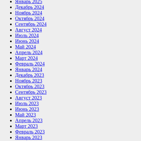
Январь 2025
Декабрь 2024
Ноябрь 2024
Октябрь 2024
Сентябрь 2024
Август 2024
Июль 2024
Июнь 2024
Май 2024
Апрель 2024
Март 2024
Февраль 2024
Январь 2024
Декабрь 2023
Ноябрь 2023
Октябрь 2023
Сентябрь 2023
Август 2023
Июль 2023
Июнь 2023
Май 2023
Апрель 2023
Март 2023
Февраль 2023
Январь 2023