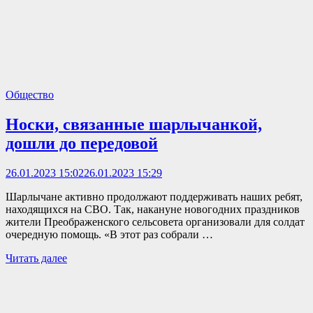
Общество
Носки, связанные шарлычанкой,
дошли до передовой
26.01.2023 15:02
26.01.2023 15:29
Шарлычане активно продолжают поддерживать наших ребят,
находящихся на СВО. Так, накануне новогодних праздников
жители Преображенского сельсовета организовали для солдат
очередную помощь. «В этот раз собрали …
Читать далее