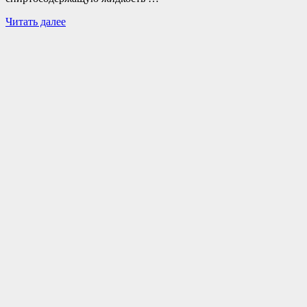
Читать далее