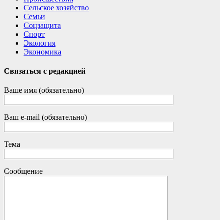
Сельское хозяйство
Семьи
Соцзащита
Спорт
Экология
Экономика
Связаться с редакцией
Ваше имя (обязательно)
Ваш e-mail (обязательно)
Тема
Сообщение