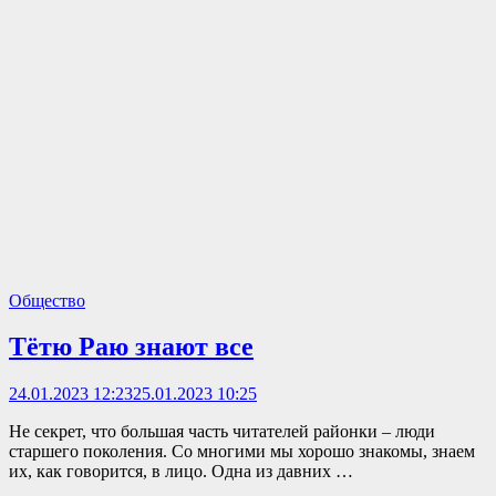
Общество
Тётю Раю знают все
24.01.2023 12:23
25.01.2023 10:25
Не секрет, что большая часть читателей районки – люди
старшего поколения. Со многими мы хорошо знакомы, знаем
их, как говорится, в лицо. Одна из давних …