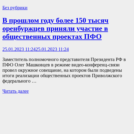
Без рубрики
В прошлом году более 150 тысяч
оренбуржцев приняли участие в
общественных проектах ПФО
25.01.2023 11:24
25.01.2023 11:24
Заместитель полномочного представителя Президента РФ в
ПФО Олег Машковцев в режиме видео-конференц-связи
провел окружное совещание, на котором были подведены
итоги реализации общественных проектов Приволжского
федерального …
Читать далее