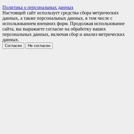
Политика о персональных данных
Настоящий сайт использует средства сбора метрических
данных, а также персональных данных, в том числе с
использованием внешних форм. Продолжая использование
сайта, вы выражаете согласие на обработку ваших
персональных данных, включая сбор и анализ метрических
данных.
Согласен
Не согласен