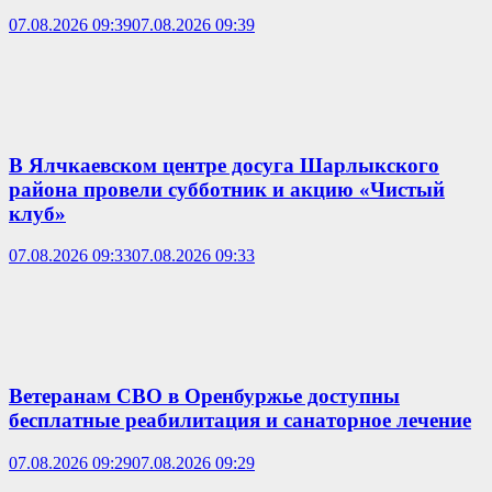
07.08.2026 09:39
07.08.2026 09:39
В Ялчкаевском центре досуга Шарлыкского
района провели субботник и акцию «Чистый
клуб»
07.08.2026 09:33
07.08.2026 09:33
Ветеранам СВО в Оренбуржье доступны
бесплатные реабилитация и санаторное лечение
07.08.2026 09:29
07.08.2026 09:29