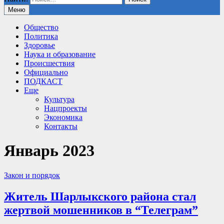
Меню
Общество
Политика
Здоровье
Наука и образование
Происшествия
Официально
ПОДКАСТ
Еще
Культура
Нацпроекты
Экономика
Контакты
Январь 2023
Закон и порядок
Житель Шарлыкского района стал
жертвой мошенников в “Телеграм”