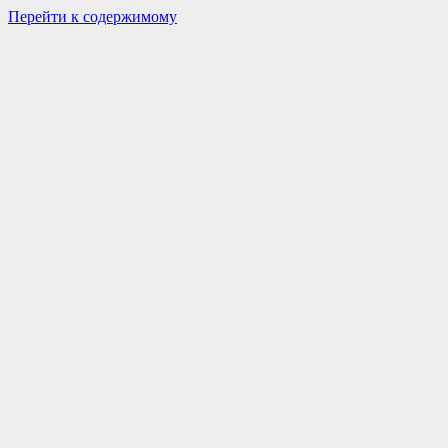
Перейти к содержимому