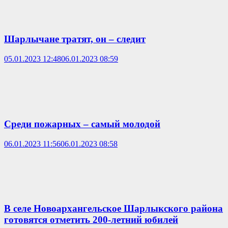
Шарлычане тратят, он – следит
05.01.2023 12:48
06.01.2023 08:59
Среди пожарных – самый молодой
06.01.2023 11:56
06.01.2023 08:58
В селе Новоархангельское Шарлыкского района
готовятся отметить 200-летний юбилей