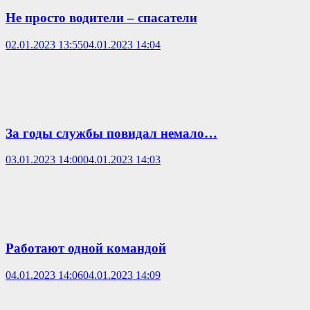
Не просто водители – спасатели
02.01.2023 13:55
04.01.2023 14:04
За годы службы повидал немало…
03.01.2023 14:00
04.01.2023 14:03
Работают одной командой
04.01.2023 14:06
04.01.2023 14:09