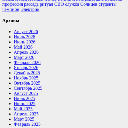
профессия
рассада
ритуал
СВО
служба
Солнцев
студенты
чемпион
Электрик
Архивы
Август 2026
Июль 2026
Июнь 2026
Май 2026
Апрель 2026
Март 2026
Февраль 2026
Январь 2026
Декабрь 2025
Ноябрь 2025
Октябрь 2025
Сентябрь 2025
Август 2025
Июль 2025
Июнь 2025
Май 2025
Апрель 2025
Март 2025
Февраль 2025