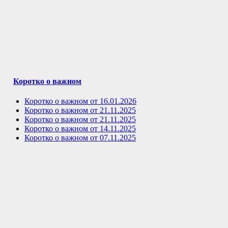
Коротко о важном
Коротко о важном от 16.01.2026
Коротко о важном от 21.11.2025
Коротко о важном от 21.11.2025
Коротко о важном от 14.11.2025
Коротко о важном от 07.11.2025