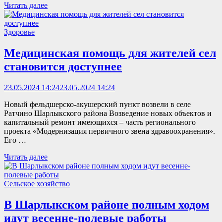
Читать далее
Здоровье
Медицинская помощь для жителей сел
становится доступнее
23.05.2024 14:24
23.05.2024 14:24
Новый фельдшерско-акушерский пункт возвели в селе
Ратчино Шарлыкского района Возведение новых объектов и
капитальный ремонт имеющихся – часть регионального
проекта «Модернизация первичного звена здравоохранения».
Его …
Читать далее
Сельское хозяйство
В Шарлыкском районе полным ходом
идут весенне-полевые работы