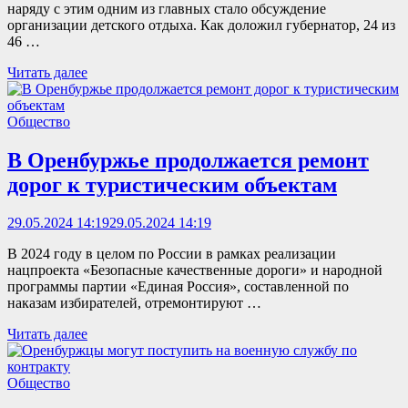
наряду с этим одним из главных стало обсуждение
организации детского отдыха. Как доложил губернатор, 24 из
46 …
Читать далее
Общество
В Оренбуржье продолжается ремонт
дорог к туристическим объектам
29.05.2024 14:19
29.05.2024 14:19
В 2024 году в целом по России в рамках реализации
нацпроекта «Безопасные качественные дороги» и народной
программы партии «Единая Россия», составленной по
наказам избирателей, отремонтируют …
Читать далее
Общество