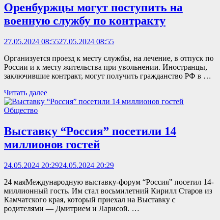
Оренбуржцы могут поступить на
военную службу по контракту
27.05.2024 08:55
27.05.2024 08:55
Организуется проезд к месту службы, на лечение, в отпуск по
России и к месту жительства при увольнении. Иностранцы,
заключившие контракт, могут получить гражданство РФ в …
Читать далее
Общество
Выставку “Россия” посетили 14
миллионов гостей
24.05.2024 20:29
24.05.2024 20:29
24 маяМеждународную выставку-форум “Россия” посетил 14-
миллионный гость. Им стал восьмилетний Кирилл Старов из
Камчатского края, который приехал на Выставку с
родителями — Дмитрием и Ларисой. …