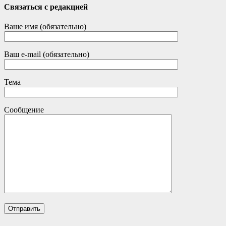
Связаться с редакцией
Ваше имя (обязательно)
Ваш e-mail (обязательно)
Тема
Сообщение