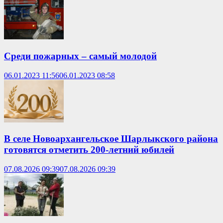
Среди пожарных – самый молодой
06.01.2023 11:56
06.01.2023 08:58
В селе Новоархангельское Шарлыкского района
готовятся отметить 200-летний юбилей
07.08.2026 09:39
07.08.2026 09:39