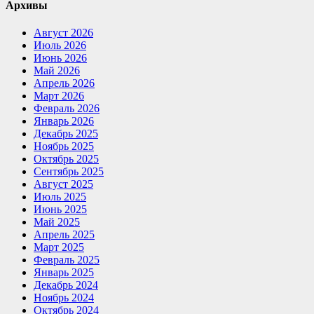
Архивы
Август 2026
Июль 2026
Июнь 2026
Май 2026
Апрель 2026
Март 2026
Февраль 2026
Январь 2026
Декабрь 2025
Ноябрь 2025
Октябрь 2025
Сентябрь 2025
Август 2025
Июль 2025
Июнь 2025
Май 2025
Апрель 2025
Март 2025
Февраль 2025
Январь 2025
Декабрь 2024
Ноябрь 2024
Октябрь 2024