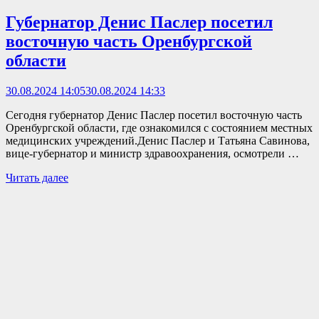
Губернатор Денис Паслер посетил
восточную часть Оренбургской
области
30.08.2024 14:05
30.08.2024 14:33
Сегодня губернатор Денис Паслер посетил восточную часть
Оренбургской области, где ознакомился с состоянием местных
медицинских учреждений.Денис Паслер и Татьяна Савинова,
вице-губернатор и министр здравоохранения, осмотрели …
Читать далее