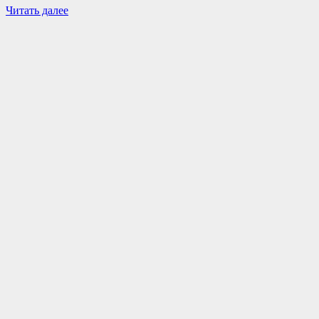
Читать далее