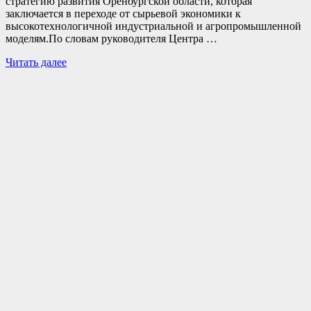
стратегию развития Оренбургской области, которая
заключается в переходе от сырьевой экономики к
высокотехнологичной индустриальной и агропромышленной
моделям.По словам руководителя Центра …
Читать далее