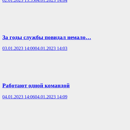
02.01.2023 13:55
04.01.2023 14:04
За годы службы повидал немало…
03.01.2023 14:00
04.01.2023 14:03
Работают одной командой
04.01.2023 14:06
04.01.2023 14:09