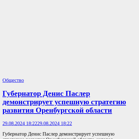
Общество
Губернатор Денис Паслер
демонстрирует успешную стратегию
развития Оренбургской области
29.08.2024 18:22
29.08.2024 18:22
Губернатор Денис Паслер демонстрирует успешную