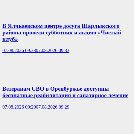
В Ялчкаевском центре досуга Шарлыкского
района провели субботник и акцию «Чистый
клуб»
07.08.2026 09:33
07.08.2026 09:33
Ветеранам СВО в Оренбуржье доступны
бесплатные реабилитация и санаторное лечение
07.08.2026 09:29
07.08.2026 09:29