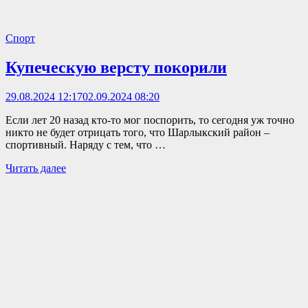
Спорт
Купеческую версту покорили
29.08.2024 12:17
02.09.2024 08:20
Если лет 20 назад кто-то мог поспорить, то сегодня уж точно
никто не будет отрицать того, что Шарлыкский район –
спортивный. Наряду с тем, что …
Читать далее