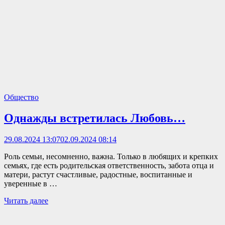
Общество
Однажды встретилась Любовь…
29.08.2024 13:07
02.09.2024 08:14
Роль семьи, несомненно, важна. Только в любящих и крепких
семьях, где есть родительская ответственность, забота отца и
матери, растут счастливые, радостные, воспитанные и
уверенные в …
Читать далее