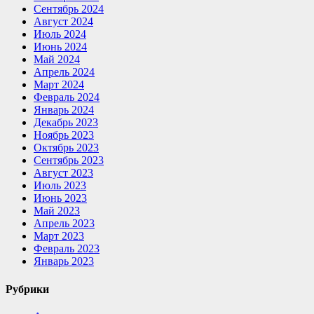
Сентябрь 2024
Август 2024
Июль 2024
Июнь 2024
Май 2024
Апрель 2024
Март 2024
Февраль 2024
Январь 2024
Декабрь 2023
Ноябрь 2023
Октябрь 2023
Сентябрь 2023
Август 2023
Июль 2023
Июнь 2023
Май 2023
Апрель 2023
Март 2023
Февраль 2023
Январь 2023
Рубрики