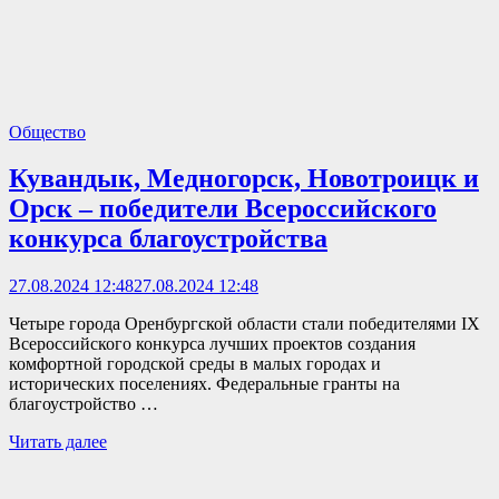
Общество
Кувандык, Медногорск, Новотроицк и
Орск – победители Всероссийского
конкурса благоустройства
27.08.2024 12:48
27.08.2024 12:48
Четыре города Оренбургской области стали победителями IX
Всероссийского конкурса лучших проектов создания
комфортной городской среды в малых городах и
исторических поселениях. Федеральные гранты на
благоустройство …
Читать далее