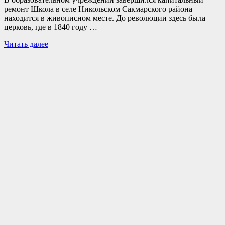
ремонт Школа в селе Никольском Сакмарского района
находится в живописном месте. До революции здесь была
церковь, где в 1840 году …
Читать далее