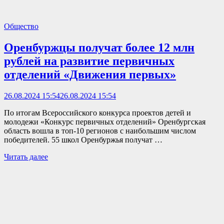
Общество
Оренбуржцы получат более 12 млн
рублей на развитие первичных
отделений «Движения первых»
26.08.2024 15:54
26.08.2024 15:54
По итогам Всероссийского конкурса проектов детей и
молодежи «Конкурс первичных отделений» Оренбургская
область вошла в топ-10 регионов с наибольшим числом
победителей. 55 школ Оренбуржья получат …
Читать далее