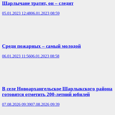
Шарлычане тратят, он – следит
05.01.2023 12:48
06.01.2023 08:59
Среди пожарных – самый молодой
06.01.2023 11:56
06.01.2023 08:58
В селе Новоархангельское Шарлыкского района
готовятся отметить 200-летний юбилей
07.08.2026 09:39
07.08.2026 09:39