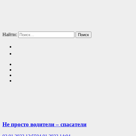
Найти:
Не просто водители – спасатели