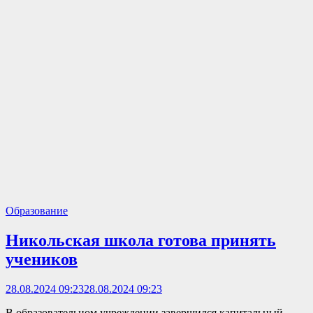
Образование
Никольская школа готова принять
учеников
28.08.2024 09:23
28.08.2024 09:23
В образовательном учреждении завершился капитальный