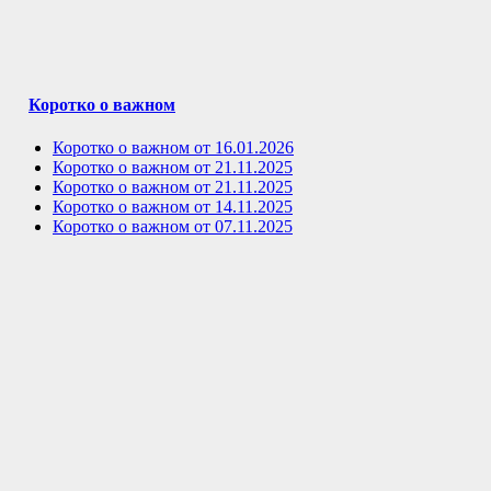
Коротко о важном
Коротко о важном от 16.01.2026
Коротко о важном от 21.11.2025
Коротко о важном от 21.11.2025
Коротко о важном от 14.11.2025
Коротко о важном от 07.11.2025