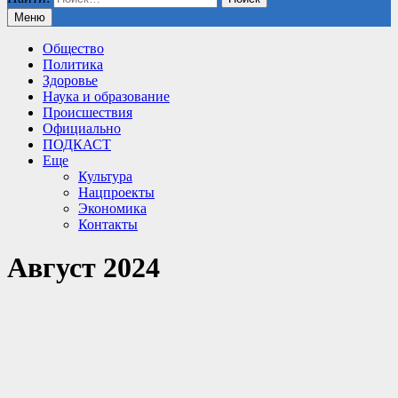
Меню
Общество
Политика
Здоровье
Наука и образование
Происшествия
Официально
ПОДКАСТ
Еще
Культура
Нацпроекты
Экономика
Контакты
Август 2024