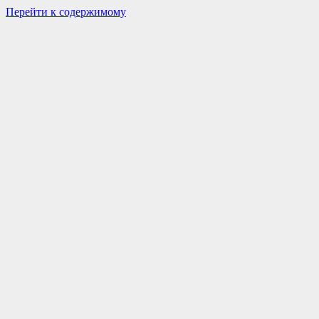
Перейти к содержимому