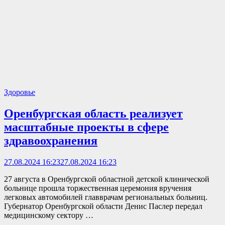
Здоровье
Оренбургская область реализует
масштабные проекты в сфере
здравоохранения
27.08.2024 16:23
27.08.2024 16:23
27 августа в Оренбургской областной детской клинической
больнице прошла торжественная церемония вручения
легковых автомобилей главврачам региональных больниц.
Губернатор Оренбургской области Денис Паслер передал
медицинскому сектору …