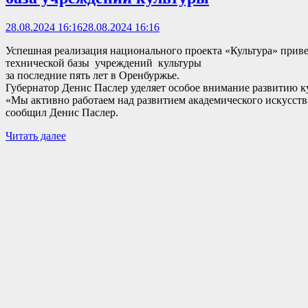
28.08.2024 16:16
28.08.2024 16:16
Успешная реализация национального проекта «Культура» прив
технической базы учреждений культуры
за последние пять лет в Оренбуржье.
Губернатор Денис Паслер уделяет особое внимание развитию к
«Мы активно работаем над развитием академического искусства
сообщил Денис Паслер.
Читать далее