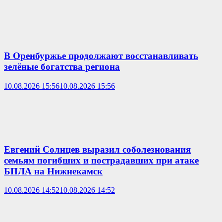
В Оренбуржье продолжают восстанавливать
зелёные богатства региона
10.08.2026 15:56
10.08.2026 15:56
Евгений Солнцев выразил соболезнования
семьям погибших и пострадавших при атаке
БПЛА на Нижнекамск
10.08.2026 14:52
10.08.2026 14:52