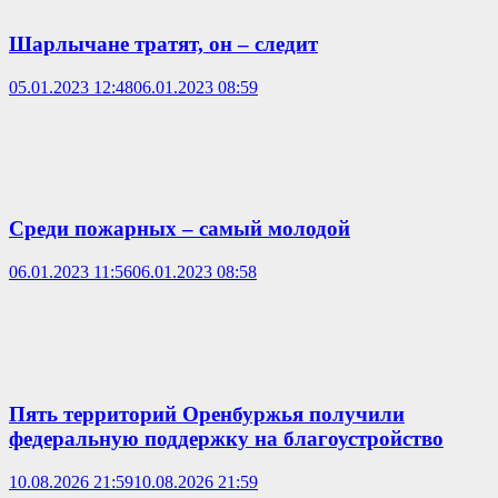
Шарлычане тратят, он – следит
05.01.2023 12:48
06.01.2023 08:59
Среди пожарных – самый молодой
06.01.2023 11:56
06.01.2023 08:58
Пять территорий Оренбуржья получили
федеральную поддержку на благоустройство
10.08.2026 21:59
10.08.2026 21:59