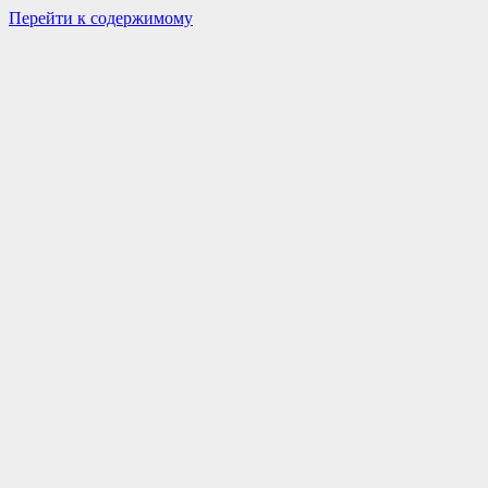
Перейти к содержимому