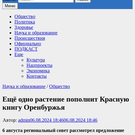
Меню
Общество
Политика
Здоровье
Наука и образование
Происшествия
Официально
ПОДКАСТ
Еще
Культура
Нацпроекты
Экономика
Контакты
Наука и образование
/
Общество
Ещё одно растение пополнит Красную
книгу Оренбуржья
Автор:
admin
06.08.2024 18:46
06.08.2024 18:46
6 августа региональный совет рассмотрел предложение