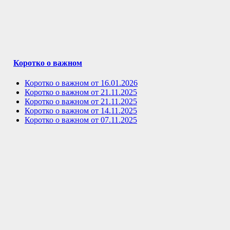
Коротко о важном
Коротко о важном от 16.01.2026
Коротко о важном от 21.11.2025
Коротко о важном от 21.11.2025
Коротко о важном от 14.11.2025
Коротко о важном от 07.11.2025