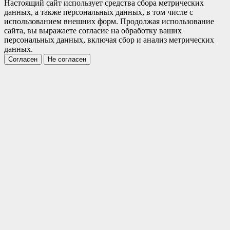
Настоящий сайт использует средства сбора метрических
данных, а также персональных данных, в том числе с
использованием внешних форм. Продолжая использование
сайта, вы выражаете согласие на обработку ваших
персональных данных, включая сбор и анализ метрических
данных.
Согласен
Не согласен