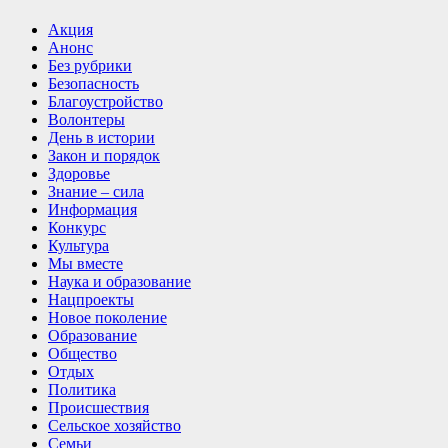
Акция
Анонс
Без рубрики
Безопасность
Благоустройство
Волонтеры
День в истории
Закон и порядок
Здоровье
Знание – сила
Информация
Конкурс
Культура
Мы вместе
Наука и образование
Нацпроекты
Новое поколение
Образование
Общество
Отдых
Политика
Происшествия
Сельское хозяйство
Семьи