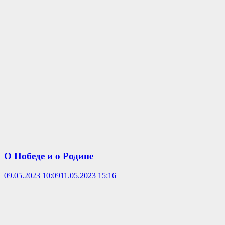
О Победе и о Родине
09.05.2023 10:09
11.05.2023 15:16