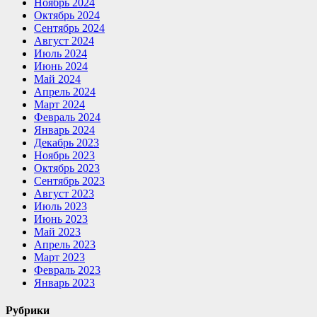
Ноябрь 2024
Октябрь 2024
Сентябрь 2024
Август 2024
Июль 2024
Июнь 2024
Май 2024
Апрель 2024
Март 2024
Февраль 2024
Январь 2024
Декабрь 2023
Ноябрь 2023
Октябрь 2023
Сентябрь 2023
Август 2023
Июль 2023
Июнь 2023
Май 2023
Апрель 2023
Март 2023
Февраль 2023
Январь 2023
Рубрики