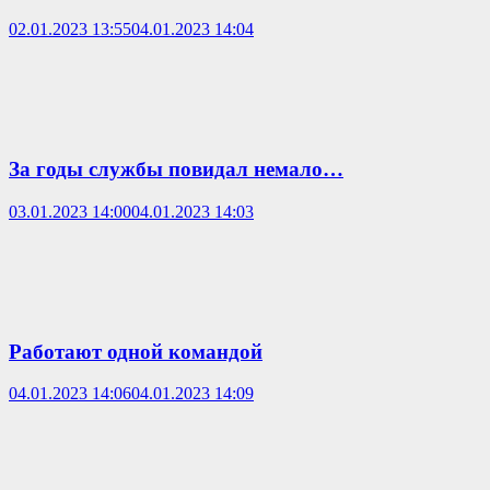
02.01.2023 13:55
04.01.2023 14:04
За годы службы повидал немало…
03.01.2023 14:00
04.01.2023 14:03
Работают одной командой
04.01.2023 14:06
04.01.2023 14:09