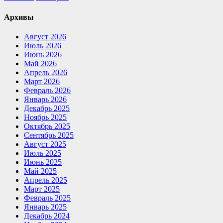
Архивы
Август 2026
Июль 2026
Июнь 2026
Май 2026
Апрель 2026
Март 2026
Февраль 2026
Январь 2026
Декабрь 2025
Ноябрь 2025
Октябрь 2025
Сентябрь 2025
Август 2025
Июль 2025
Июнь 2025
Май 2025
Апрель 2025
Март 2025
Февраль 2025
Январь 2025
Декабрь 2024