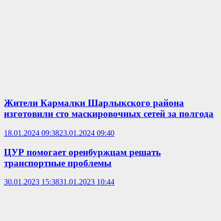
Жители Кармалки Шарлыкского района
изготовили сто маскировочных сетей за полгода
18.01.2024 09:38
23.01.2024 09:40
ЦУР помогает оренбуржцам решать
транспортные проблемы
30.01.2023 15:38
31.01.2023 10:44