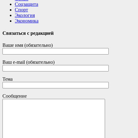
Соцзащита
Спорт
Экология
Экономика
Связаться с редакцией
Ваше имя (обязательно)
Ваш e-mail (обязательно)
Тема
Сообщение