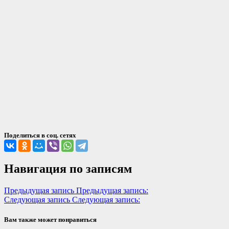
Поделиться в соц. сетях
Навигация по записям
Предыдущая запись
Предыдущая запись:
Следующая запись
Следующая запись:
Вам также может понравиться