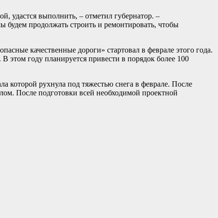
, удастся выполнить, – отметил губернатор. –
ы будем продолжать строить и ремонтировать, чтобы
пасные качественные дороги» стартовал в феврале этого года.
В этом году планируется привести в порядок более 100
ла которой рухнула под тяжестью снега в феврале. После
алом. После подготовки всей необходимой проектной