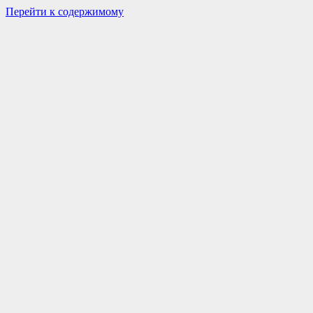
Перейти к содержимому