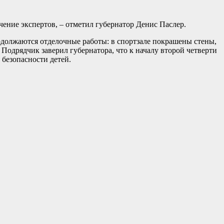
чение экспертов, – отметил губернатор Денис Паслер.
родолжаются отделочные работы: в спортзале покрашены стены,
. Подрядчик заверил губернатора, что к началу второй четверти
 безопасности детей.