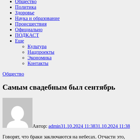
Общество
Политика
Здоровье
Наука и образование
Происшествия
Официально
ПОДКАСТ
Еще
Культура
Нацпроекты
Экономика
Контакты
Общество
Самым свадебным был сентябрь
Автор:
admin
31.10.2024 11:38
31.10.2024 11:38
Говорят, что браки заключаются на небесах. Отчасти это,