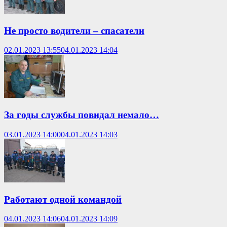
Не просто водители – спасатели
02.01.2023 13:55
04.01.2023 14:04
За годы службы повидал немало…
03.01.2023 14:00
04.01.2023 14:03
Работают одной командой
04.01.2023 14:06
04.01.2023 14:09