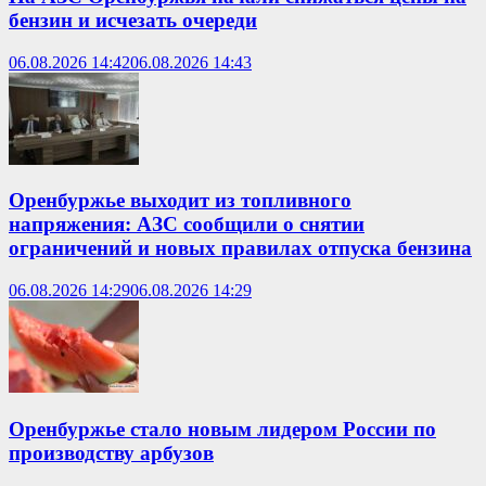
бензин и исчезать очереди
06.08.2026 14:42
06.08.2026 14:43
Оренбуржье выходит из топливного
напряжения: АЗС сообщили о снятии
ограничений и новых правилах отпуска бензина
06.08.2026 14:29
06.08.2026 14:29
Оренбуржье стало новым лидером России по
производству арбузов