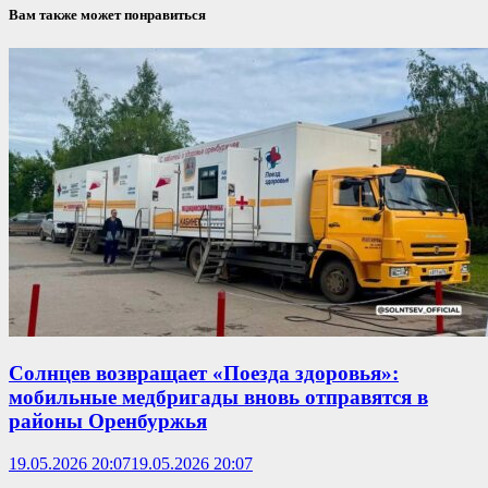
Вам также может понравиться
Солнцев возвращает «Поезда здоровья»:
мобильные медбригады вновь отправятся в
районы Оренбуржья
19.05.2026 20:07
19.05.2026 20:07