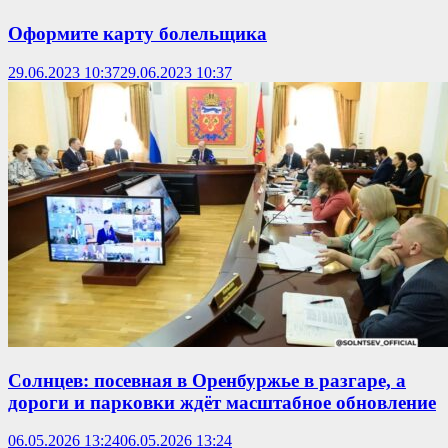
Оформите карту болельщика
29.06.2023 10:37
29.06.2023 10:37
Солнцев: посевная в Оренбуржье в разгаре, а
дороги и парковки ждёт масштабное обновление
06.05.2026 13:24
06.05.2026 13:24