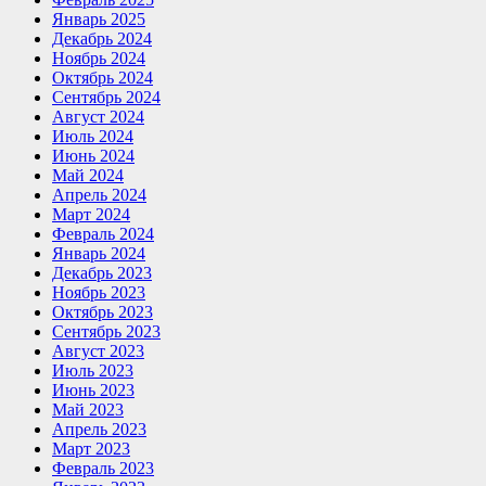
Январь 2025
Декабрь 2024
Ноябрь 2024
Октябрь 2024
Сентябрь 2024
Август 2024
Июль 2024
Июнь 2024
Май 2024
Апрель 2024
Март 2024
Февраль 2024
Январь 2024
Декабрь 2023
Ноябрь 2023
Октябрь 2023
Сентябрь 2023
Август 2023
Июль 2023
Июнь 2023
Май 2023
Апрель 2023
Март 2023
Февраль 2023