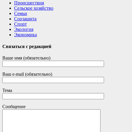
Происшествия
Сельское хозяйство
Семьи
Соцзащита
Спорт
Экология
Экономика
Связаться с редакцией
Ваше имя (обязательно)
Ваш e-mail (обязательно)
Тема
Сообщение