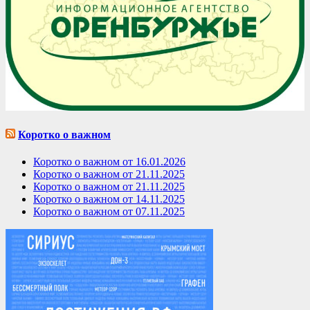
Коротко о важном
Коротко о важном от 16.01.2026
Коротко о важном от 21.11.2025
Коротко о важном от 21.11.2025
Коротко о важном от 14.11.2025
Коротко о важном от 07.11.2025