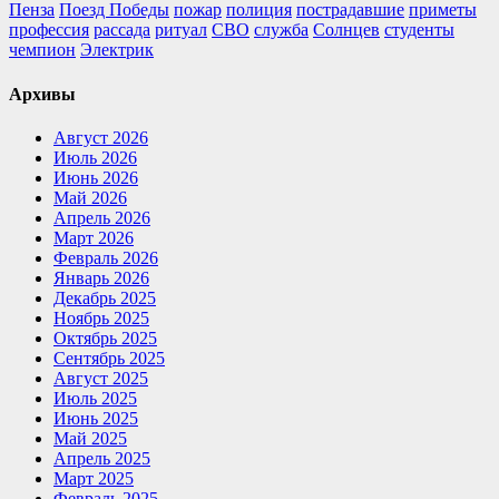
Пенза
Поезд Победы
пожар
полиция
пострадавшие
приметы
профессия
рассада
ритуал
СВО
служба
Солнцев
студенты
чемпион
Электрик
Архивы
Август 2026
Июль 2026
Июнь 2026
Май 2026
Апрель 2026
Март 2026
Февраль 2026
Январь 2026
Декабрь 2025
Ноябрь 2025
Октябрь 2025
Сентябрь 2025
Август 2025
Июль 2025
Июнь 2025
Май 2025
Апрель 2025
Март 2025
Февраль 2025