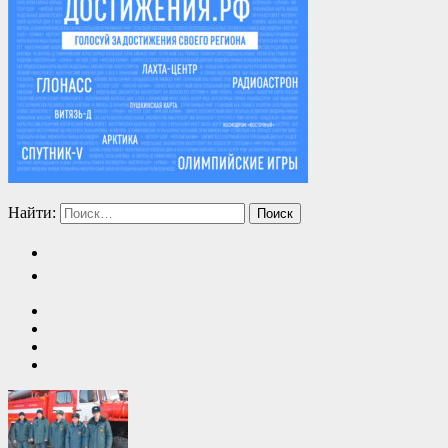
Найти: