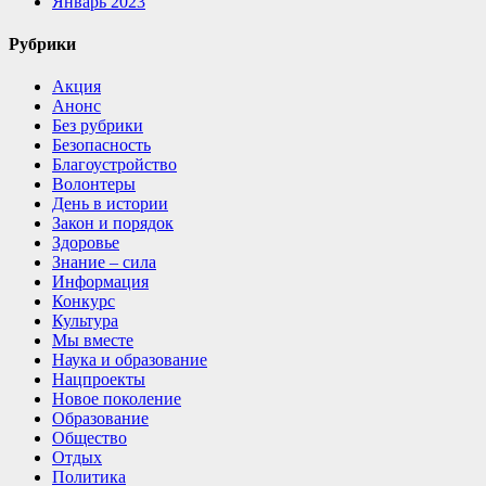
Январь 2023
Рубрики
Акция
Анонс
Без рубрики
Безопасность
Благоустройство
Волонтеры
День в истории
Закон и порядок
Здоровье
Знание – сила
Информация
Конкурс
Культура
Мы вместе
Наука и образование
Нацпроекты
Новое поколение
Образование
Общество
Отдых
Политика