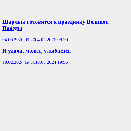
Шарлык готовится к празднику Великой
Победы
04.05.2026 09:20
04.05.2026 09:20
И удача, может, улыбнётся
18.02.2024 19:56
10.08.2024 19:56