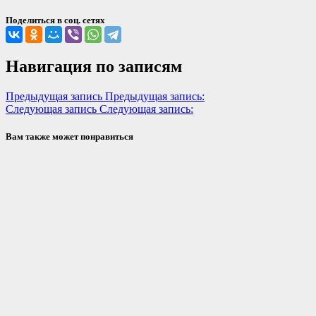
Поделиться в соц. сетях
Навигация по записям
Предыдущая запись
Предыдущая запись:
Следующая запись
Следующая запись:
Вам также может понравиться