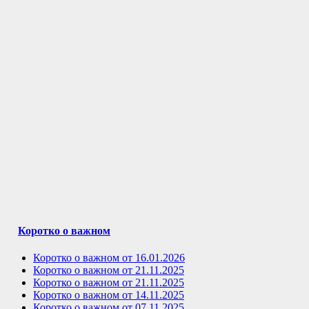
Коротко о важном
Коротко о важном от 16.01.2026
Коротко о важном от 21.11.2025
Коротко о важном от 21.11.2025
Коротко о важном от 14.11.2025
Коротко о важном от 07.11.2025