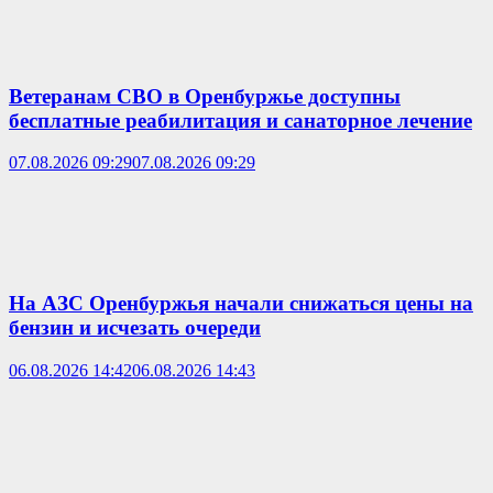
Ветеранам СВО в Оренбуржье доступны
бесплатные реабилитация и санаторное лечение
07.08.2026 09:29
07.08.2026 09:29
На АЗС Оренбуржья начали снижаться цены на
бензин и исчезать очереди
06.08.2026 14:42
06.08.2026 14:43