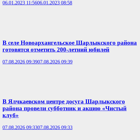
06.01.2023 11:56
06.01.2023 08:58
В селе Новоархангельское Шарлыкского района
готовятся отметить 200-летний юбилей
07.08.2026 09:39
07.08.2026 09:39
В Ялчкаевском центре досуга Шарлыкского
района провели субботник и акцию «Чистый
клуб»
07.08.2026 09:33
07.08.2026 09:33