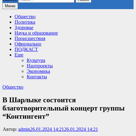
Меню
Общество
Политика
Здоровье
Наука и образование
Происшествия
Официально
ПОДКАСТ
Еще
Культура
Нацпроекты
Экономика
Контакты
Общество
В Шарлыке состоится
благотворительный концерт группы
“Контингент”
Автор:
admin
26.01.2024 14:21
26.01.2024 14:21