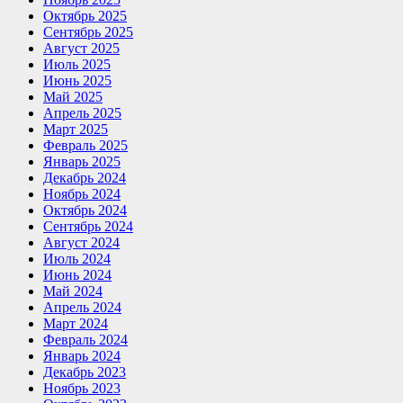
Октябрь 2025
Сентябрь 2025
Август 2025
Июль 2025
Июнь 2025
Май 2025
Апрель 2025
Март 2025
Февраль 2025
Январь 2025
Декабрь 2024
Ноябрь 2024
Октябрь 2024
Сентябрь 2024
Август 2024
Июль 2024
Июнь 2024
Май 2024
Апрель 2024
Март 2024
Февраль 2024
Январь 2024
Декабрь 2023
Ноябрь 2023