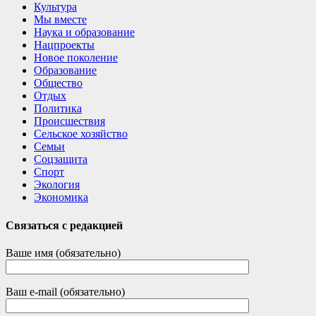
Культура
Мы вместе
Наука и образование
Нацпроекты
Новое поколение
Образование
Общество
Отдых
Политика
Происшествия
Сельское хозяйство
Семьи
Соцзащита
Спорт
Экология
Экономика
Связаться с редакцией
Ваше имя (обязательно)
Ваш e-mail (обязательно)