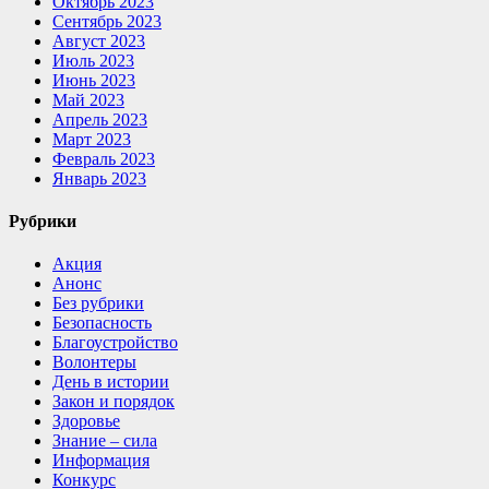
Октябрь 2023
Сентябрь 2023
Август 2023
Июль 2023
Июнь 2023
Май 2023
Апрель 2023
Март 2023
Февраль 2023
Январь 2023
Рубрики
Акция
Анонс
Без рубрики
Безопасность
Благоустройство
Волонтеры
День в истории
Закон и порядок
Здоровье
Знание – сила
Информация
Конкурс