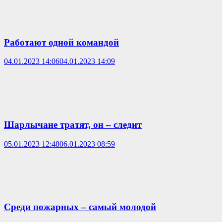
Работают одной командой
04.01.2023 14:06
04.01.2023 14:09
Шарлычане тратят, он – следит
05.01.2023 12:48
06.01.2023 08:59
Среди пожарных – самый молодой