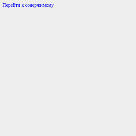
Перейти к содержимому