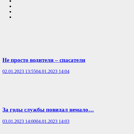
Не просто водители – спасатели
02.01.2023 13:55
04.01.2023 14:04
За годы службы повидал немало…
03.01.2023 14:00
04.01.2023 14:03