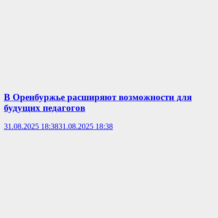
В Оренбуржье расширяют возможности для
будущих педагогов
31.08.2025 18:38
31.08.2025 18:38