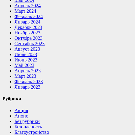
Май 2024
Апрель 2024
Март 2024
Февраль 2024
Январь 2024
Декабрь 2023
Ноябрь 2023
Октябрь 2023
Сентябрь 2023
Август 2023
Июль 2023
Июнь 2023
Май 2023
Апрель 2023
Март 2023
Февраль 2023
Январь 2023
Рубрики
Акция
Анонс
Без рубрики
Безопасность
Благоустройство