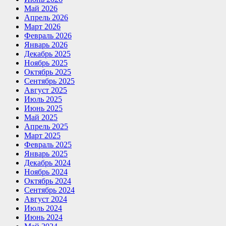
Май 2026
Апрель 2026
Март 2026
Февраль 2026
Январь 2026
Декабрь 2025
Ноябрь 2025
Октябрь 2025
Сентябрь 2025
Август 2025
Июль 2025
Июнь 2025
Май 2025
Апрель 2025
Март 2025
Февраль 2025
Январь 2025
Декабрь 2024
Ноябрь 2024
Октябрь 2024
Сентябрь 2024
Август 2024
Июль 2024
Июнь 2024