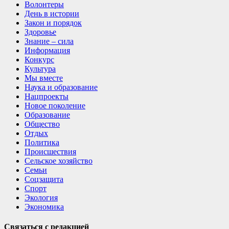
Волонтеры
День в истории
Закон и порядок
Здоровье
Знание – сила
Информация
Конкурс
Культура
Мы вместе
Наука и образование
Нацпроекты
Новое поколение
Образование
Общество
Отдых
Политика
Происшествия
Сельское хозяйство
Семьи
Соцзащита
Спорт
Экология
Экономика
Связаться с редакцией