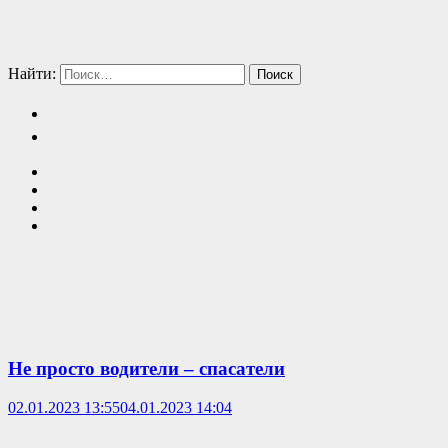
Найти:
Не просто водители – спасатели
02.01.2023 13:55
04.01.2023 14:04