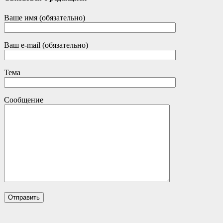
Ваше имя (обязательно)
Ваш e-mail (обязательно)
Тема
Сообщение