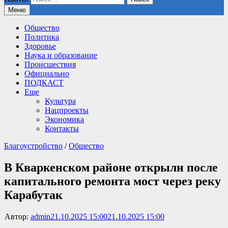
Меню
Общество
Политика
Здоровье
Наука и образование
Происшествия
Официально
ПОДКАСТ
Еще
Культура
Нацпроекты
Экономика
Контакты
Благоустройство
/
Общество
В Кваркенском районе открыли после
капитального ремонта мост через реку
Карабутак
Автор:
admin
21.10.2025 15:00
21.10.2025 15:00