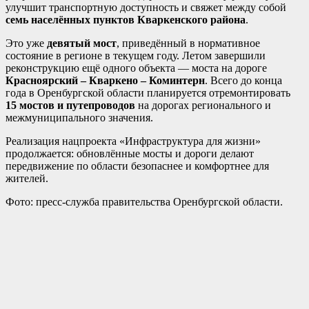
улучшит транспортную доступность и свяжет между собой
семь населённых пунктов Кваркенского района
.
Это уже
девятый мост
, приведённый в нормативное
состояние в регионе в текущем году. Летом завершили
реконструкцию ещё одного объекта — моста на дороге
Красноярский – Кваркено – Коминтерн
. Всего до конца
года в Оренбургской области планируется отремонтировать
15 мостов и путепроводов
на дорогах регионального и
межмуниципального значения.
Реализация нацпроекта «Инфраструктура для жизни»
продолжается: обновлённые мосты и дороги делают
передвижение по области безопаснее и комфортнее для
жителей.
Фото: пресс-служба правительства Оренбургской области.