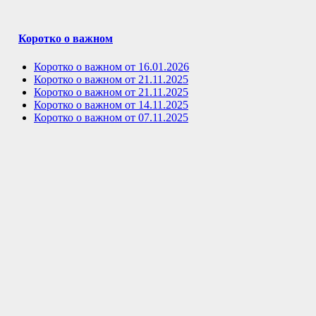
Коротко о важном
Коротко о важном от 16.01.2026
Коротко о важном от 21.11.2025
Коротко о важном от 21.11.2025
Коротко о важном от 14.11.2025
Коротко о важном от 07.11.2025