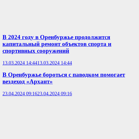
В 2024 году в Оренбуржье продолжится
капитальный ремонт объектов спорта и
спортивных сооружений
13.03.2024 14:44
13.03.2024 14:44
В Оренбуржье бороться с паводком помогает
вездеход «Архант»
23.04.2024 09:16
23.04.2024 09:16