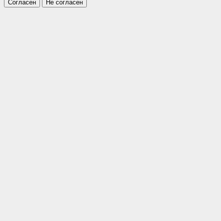
Согласен
Не согласен