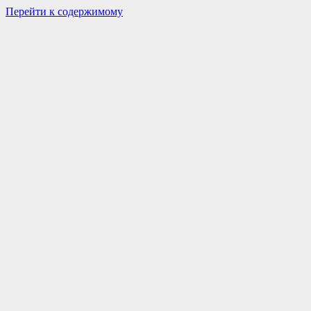
Перейти к содержимому