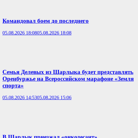
Командовал боем до последнего
05.08.2026 18:08
05.08.2026 18:08
Семья Делевых из Шарлыка будет представлять
Оренбуржье на Всероссийском марафоне «Земля
спорта»
05.08.2026 14:53
05.08.2026 15:06
В Шарлык приезжал «онкодесант»