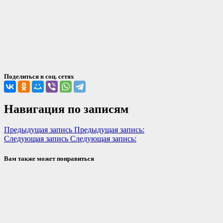
Поделиться в соц. сетях
Навигация по записям
Предыдущая запись
Предыдущая запись:
Следующая запись
Следующая запись:
Вам также может понравиться