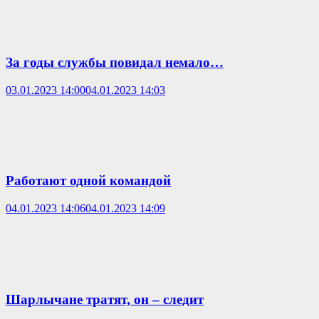
За годы службы повидал немало…
03.01.2023 14:00
04.01.2023 14:03
Работают одной командой
04.01.2023 14:06
04.01.2023 14:09
Шарлычане тратят, он – следит