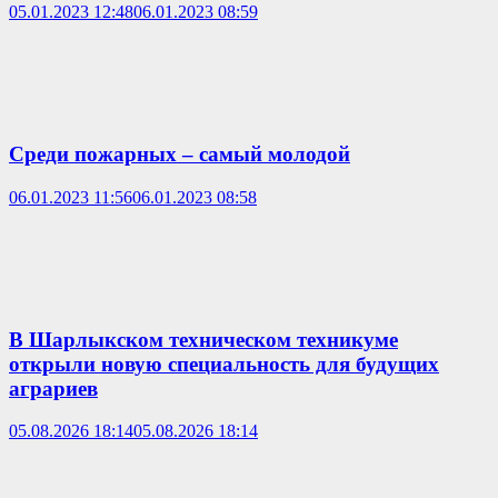
05.01.2023 12:48
06.01.2023 08:59
Среди пожарных – самый молодой
06.01.2023 11:56
06.01.2023 08:58
В Шарлыкском техническом техникуме
открыли новую специальность для будущих
аграриев
05.08.2026 18:14
05.08.2026 18:14